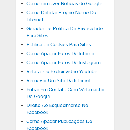
Como remover Notícias do Google
Como Deletar Próprio Nome Do
Internet
Gerador De Política De Privacidade
Para Sites
Política de Cookies Para Sites
Como Apagar Fotos Do Internet
Como Apagar Fotos Do Instagram
Relatar Ou Excluir Vídeo Youtube
Remover Um Site Da Internet
Entrar Em Contato Com Webmaster
Do Google
Direito Ao Esquecimento No
Facebook
Como Apagar Publicações Do
Facebook