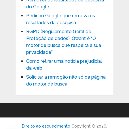
do Google
Pedir ao Google que remova os
resultados da pesquisa
RGPD (Regulamento Geral de
Proteção de dados): Qwant é “O
motor de busca que respeita a sua
privacidade”
Como retirar uma notícia prejudicial
da web
Solicitar a remoção não só da página
do motor de busca
Direito ao esquecimento
Copyright © 2026.