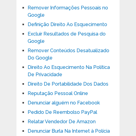
Remover Informações Pessoais no
Google
Definição Direito Ao Esquecimento
Excluir Resultados de Pesquisa do
Google
Remover Conteúdos Desatualizado
Do Google
Direito Ao Esquecimento Na Política
De Privacidade
Direito De Portabilidade Dos Dados
Reputação Pessoal Online
Denunciar alguém no Facebook
Pedido De Reembolso PayPal
Relatar Vendedor De Amazon
Denunciar Burla Na Internet à Polícia