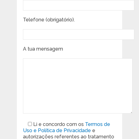
Telefone (obrigatório).
A tua mensagem
Li e concordo com os
Termos de
Uso e Política de Privacidade
e
autorizações referentes ao tratamento