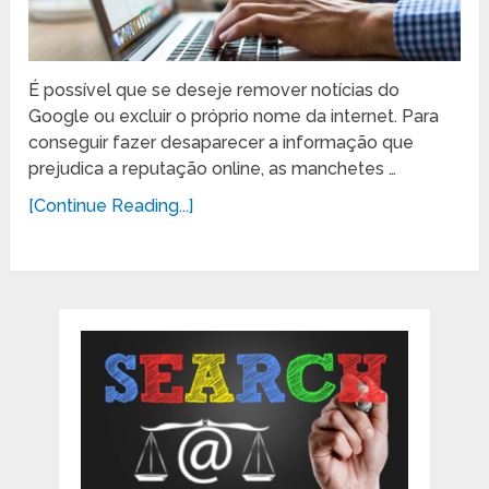
É possível que se deseje remover notícias do
Google ou excluir o próprio nome da internet. Para
conseguir fazer desaparecer a informação que
prejudica a reputação online, as manchetes …
[Continue Reading...]