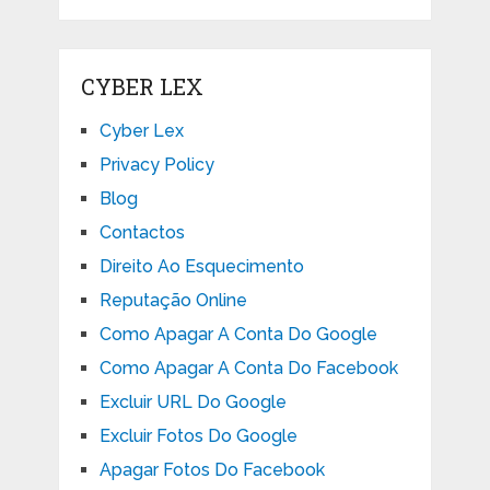
CYBER LEX
Cyber Lex
Privacy Policy
Blog
Contactos
Direito Ao Esquecimento
Reputação Online
Como Apagar A Conta Do Google
Como Apagar A Conta Do Facebook
Excluir URL Do Google
Excluir Fotos Do Google
Apagar Fotos Do Facebook