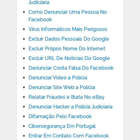
Judiciária
Como Denunciar Uma Pessoa No
Facebook
Vírus Informáticos Mais Perigosos
Excluir Dados Pessoais Do Google
Excluir Próprio Nome Do Internet
Excluir URL De Notícias Do Google
Denunciar Conta Falsa Do Facebook
Denunciar Vídeo a Polícia
Denunciar Site Web a Polícia
Relatar Fraudes e Burla No eBay
Denunciar Hacker a Polícia Judiciaria
Difamação Pelo Facebook
Cibersegurança Em Portugal
Entrar Em Contato Com Facebook