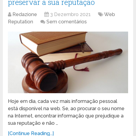
preservar a sua reputação
Redazione
3 Dezembro 2021
Web
Reputation
Sem comentários
Hoje em dia, cada vez mais informação pessoal
está disponível na web. Se, ao procurar o seu nome
na Internet, encontrar informação que prejudique a
sua reputação e não …
[Continue Reading...]