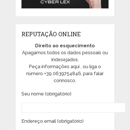
REPUTAÇÃO ONLINE
Direito ao esquecimento
Apagamos todos os dados pessoais ou
indesejados.
Peça informações aqui , ou liga o
número +39 0639754846, para falar
connosco.
Seu nome (obrigatório)
Endereço email (obrigatório)