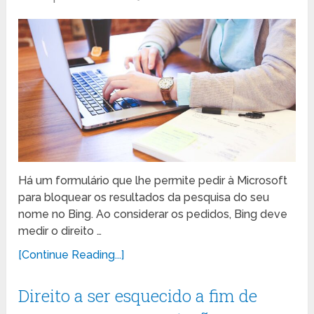
Há um formulário que lhe permite pedir à Microsoft
para bloquear os resultados da pesquisa do seu
nome no Bing. Ao considerar os pedidos, Bing deve
medir o direito …
[Continue Reading...]
Direito a ser esquecido a fim de