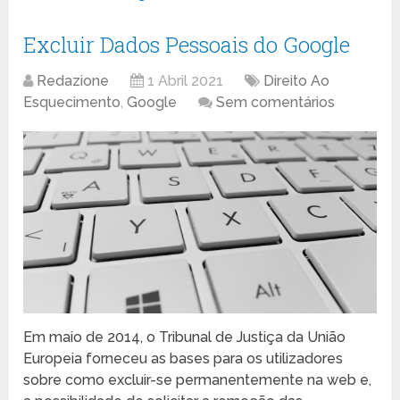
Excluir Dados Pessoais do Google
Redazione
1 Abril 2021
Direito Ao
Esquecimento
,
Google
Sem comentários
Em maio de 2014, o Tribunal de Justiça da União
Europeia forneceu as bases para os utilizadores
sobre como excluir-se permanentemente na web e,