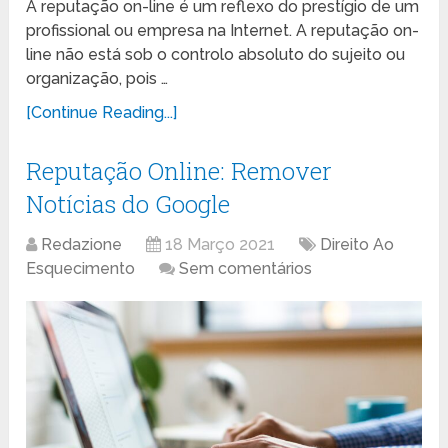
A reputação on-line é um reflexo do prestígio de um
profissional ou empresa na Internet. A reputação on-
line não está sob o controlo absoluto do sujeito ou
organização, pois …
[Continue Reading...]
Reputação Online: Remover
Notícias do Google
Redazione
18 Março 2021
Direito Ao
Esquecimento
Sem comentários