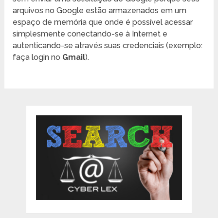
arquivos no Google estão armazenados em um
espaço de memória que onde é possível acessar
simplesmente conectando-se à Internet e
autenticando-se através suas credenciais (exemplo:
faça login no
Gmail
).