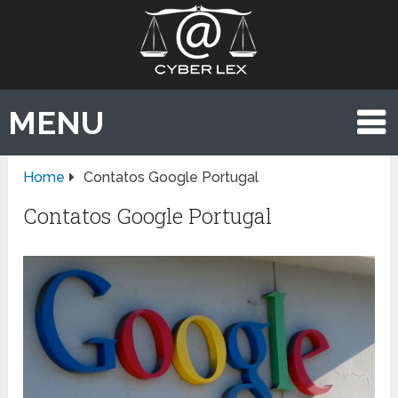
MENU
Home
Contatos Google Portugal
Contatos Google Portugal