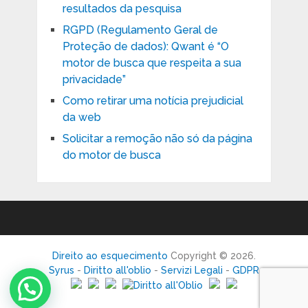
resultados da pesquisa
RGPD (Regulamento Geral de
Proteção de dados): Qwant é “O
motor de busca que respeita a sua
privacidade”
Como retirar uma notícia prejudicial
da web
Solicitar a remoção não só da página
do motor de busca
Direito ao esquecimento
Copyright © 2026.
Syrus
-
Diritto all'oblio
-
Servizi Legali
-
GDPR