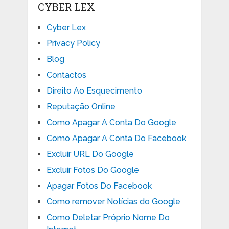
CYBER LEX
Cyber Lex
Privacy Policy
Blog
Contactos
Direito Ao Esquecimento
Reputação Online
Como Apagar A Conta Do Google
Como Apagar A Conta Do Facebook
Excluir URL Do Google
Excluir Fotos Do Google
Apagar Fotos Do Facebook
Como remover Notícias do Google
Como Deletar Próprio Nome Do