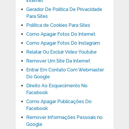
Internet
Gerador De Política De Privacidade
Para Sites
Política de Cookies Para Sites
Como Apagar Fotos Do Internet
Como Apagar Fotos Do Instagram
Relatar Ou Excluir Vídeo Youtube
Remover Um Site Da Internet
Entrar Em Contato Com Webmaster
Do Google
Direito Ao Esquecimento No
Facebook
Como Apagar Publicações Do
Facebook
Remover Informações Pessoais no
Google