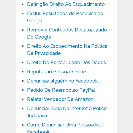
Definição Direito Ao Esquecimento
Excluir Resultados de Pesquisa do
Google
Remover Conteúdos Desatualizado
Do Google
Direito Ao Esquecimento Na Política
De Privacidade
Direito De Portabilidade Dos Dados
Reputação Pessoal Online
Denunciar alguém no Facebook
Pedido De Reembolso PayPal
Relatar Vendedor De Amazon
Denunciar Burla Na Internet à Polícia
Judiciária
Como Denunciar Uma Pessoa No
Facebook