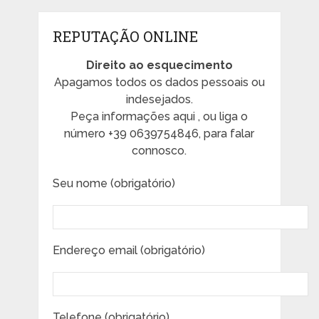
REPUTAÇÃO ONLINE
Direito ao esquecimento
Apagamos todos os dados pessoais ou
indesejados.
Peça informações aqui , ou liga o
número +39 0639754846, para falar
connosco.
Seu nome (obrigatório)
Endereço email (obrigatório)
Telefone (obrigatório).