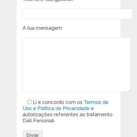
A tua mensagem
Li e concordo com os
Termos de
Uso e Política de Privacidade
e
autorizações referentes ao tratamento
Dati Personali