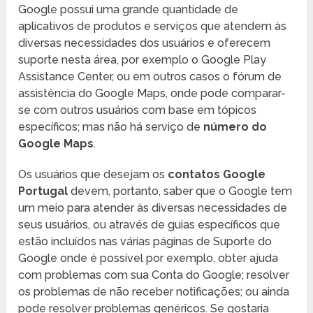
Google possui uma grande quantidade de
aplicativos de produtos e serviços que atendem às
diversas necessidades dos usuários e oferecem
suporte nesta área, por exemplo o Google Play
Assistance Center, ou em outros casos o fórum de
assistência do Google Maps, onde pode comparar-
se com outros usuários com base em tópicos
específicos; mas não há serviço de
número do
Google Maps
.
Os usuários que desejam os
c
ontatos Google
Portugal
devem, portanto, saber que o Google tem
um meio para atender às diversas necessidades de
seus usuários, ou através de guias específicos que
estão incluídos nas várias páginas de Suporte do
Google onde é possível por exemplo, obter ajuda
com problemas com sua Conta do Google; resolver
os problemas de não receber notificações; ou ainda
pode resolver problemas genéricos. Se gostaria