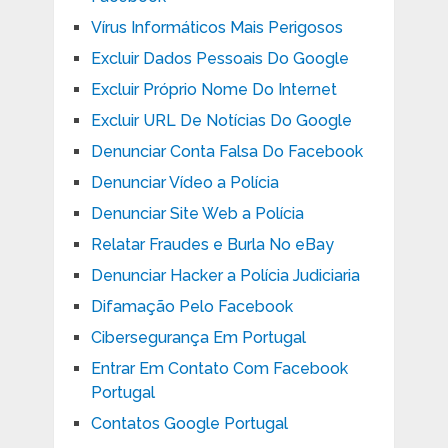
Vírus Informáticos Mais Perigosos
Excluir Dados Pessoais Do Google
Excluir Próprio Nome Do Internet
Excluir URL De Notícias Do Google
Denunciar Conta Falsa Do Facebook
Denunciar Vídeo a Polícia
Denunciar Site Web a Polícia
Relatar Fraudes e Burla No eBay
Denunciar Hacker a Polícia Judiciaria
Difamação Pelo Facebook
Cibersegurança Em Portugal
Entrar Em Contato Com Facebook
Portugal
Contatos Google Portugal