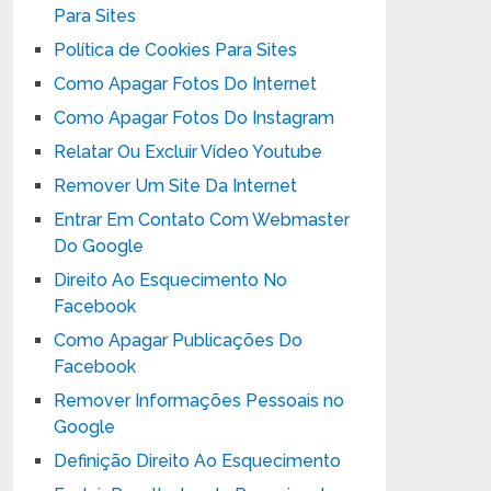
Para Sites
Política de Cookies Para Sites
Como Apagar Fotos Do Internet
Como Apagar Fotos Do Instagram
Relatar Ou Excluir Vídeo Youtube
Remover Um Site Da Internet
Entrar Em Contato Com Webmaster
Do Google
Direito Ao Esquecimento No
Facebook
Como Apagar Publicações Do
Facebook
Remover Informações Pessoais no
Google
Definição Direito Ao Esquecimento