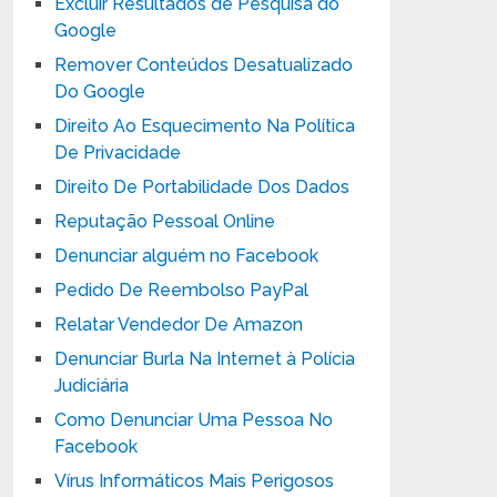
Excluir Resultados de Pesquisa do
Google
Remover Conteúdos Desatualizado
Do Google
Direito Ao Esquecimento Na Política
De Privacidade
Direito De Portabilidade Dos Dados
Reputação Pessoal Online
Denunciar alguém no Facebook
Pedido De Reembolso PayPal
Relatar Vendedor De Amazon
Denunciar Burla Na Internet à Polícia
Judiciária
Como Denunciar Uma Pessoa No
Facebook
Vírus Informáticos Mais Perigosos