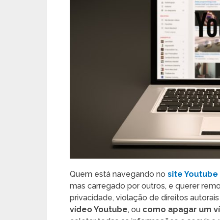
Quem está navegando no
site Youtube
mas carregado por outros, e querer remo
privacidade, violação de direitos autorai
vídeo Youtube
, ou
como apagar um ví