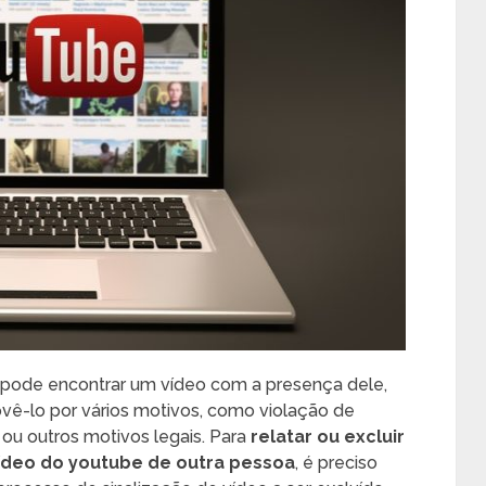
pode encontrar um vídeo com a presença dele,
vê-lo por vários motivos, como violação de
s ou outros motivos legais. Para
relatar ou excluir
deo do youtube de outra pessoa
, é preciso