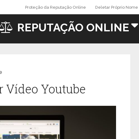
Proteção da Reputação Online
Deletar Próprio Nome 
REPUTAÇÃO ONLINE
e
ir Vídeo Youtube