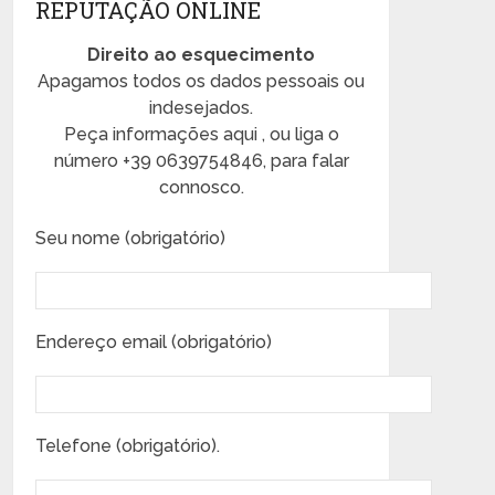
REPUTAÇÃO ONLINE
Direito ao esquecimento
Apagamos todos os dados pessoais ou
indesejados.
Peça informações aqui , ou liga o
número +39 0639754846, para falar
connosco.
Seu nome (obrigatório)
Endereço email (obrigatório)
Telefone (obrigatório).