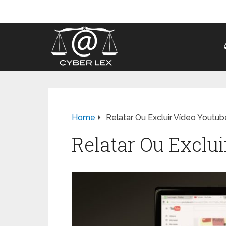
Home
Relatar Ou Excluir Vídeo Youtub
Relatar Ou Exclu