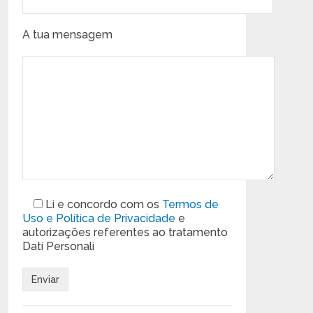
A tua mensagem
Li e concordo com os
Termos de
Uso e Política de Privacidade
e
autorizações referentes ao tratamento
Dati Personali