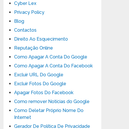
Cyber Lex
Privacy Policy
Blog
Contactos
Direito Ao Esquecimento
Reputação Online
Como Apagar A Conta Do Google
Como Apagar A Conta Do Facebook
Excluir URL Do Google
Excluir Fotos Do Google
Apagar Fotos Do Facebook
Como remover Notícias do Google
Como Deletar Próprio Nome Do
Internet
Gerador De Política De Privacidade