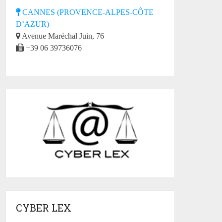
CANNES (PROVENCE-ALPES-CÔTE
D’AZUR)
Avenue Maréchal Juin, 76
+39 06 39736076
CYBER LEX