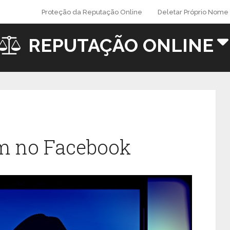
Proteção da Reputação Online
Deletar Próprio Nome 
REPUTAÇÃO ONLINE
m no Facebook