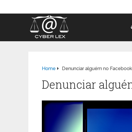
Home
Denunciar alguém no Facebook
Denunciar algué