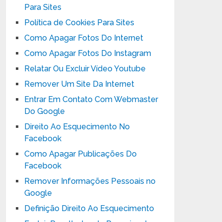
Para Sites
Política de Cookies Para Sites
Como Apagar Fotos Do Internet
Como Apagar Fotos Do Instagram
Relatar Ou Excluir Vídeo Youtube
Remover Um Site Da Internet
Entrar Em Contato Com Webmaster
Do Google
Direito Ao Esquecimento No
Facebook
Como Apagar Publicações Do
Facebook
Remover Informações Pessoais no
Google
Definição Direito Ao Esquecimento