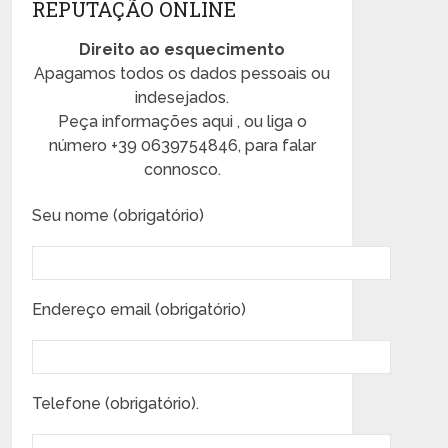
REPUTAÇÃO ONLINE
Direito ao esquecimento
Apagamos todos os dados pessoais ou
indesejados.
Peça informações aqui , ou liga o
número +39 0639754846, para falar
connosco.
Seu nome (obrigatório)
Endereço email (obrigatório)
Telefone (obrigatório).