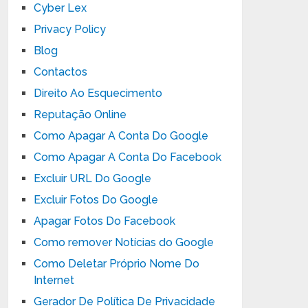
Cyber Lex
Privacy Policy
Blog
Contactos
Direito Ao Esquecimento
Reputação Online
Como Apagar A Conta Do Google
Como Apagar A Conta Do Facebook
Excluir URL Do Google
Excluir Fotos Do Google
Apagar Fotos Do Facebook
Como remover Notícias do Google
Como Deletar Próprio Nome Do
Internet
Gerador De Política De Privacidade