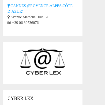
CANNES (PROVENCE-ALPES-CÔTE
D’AZUR)
Avenue Maréchal Juin, 76
+39 06 39736076
CYBER LEX