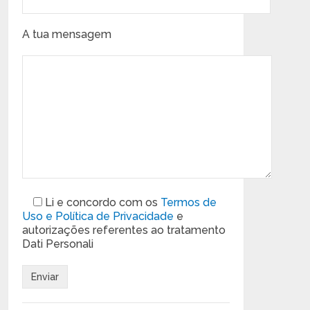
A tua mensagem
Li e concordo com os
Termos de
Uso e Política de Privacidade
e
autorizações referentes ao tratamento
Dati Personali