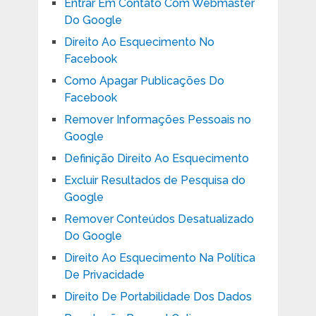
Entrar Em Contato Com Webmaster
Do Google
Direito Ao Esquecimento No
Facebook
Como Apagar Publicações Do
Facebook
Remover Informações Pessoais no
Google
Definição Direito Ao Esquecimento
Excluir Resultados de Pesquisa do
Google
Remover Conteúdos Desatualizado
Do Google
Direito Ao Esquecimento Na Política
De Privacidade
Direito De Portabilidade Dos Dados