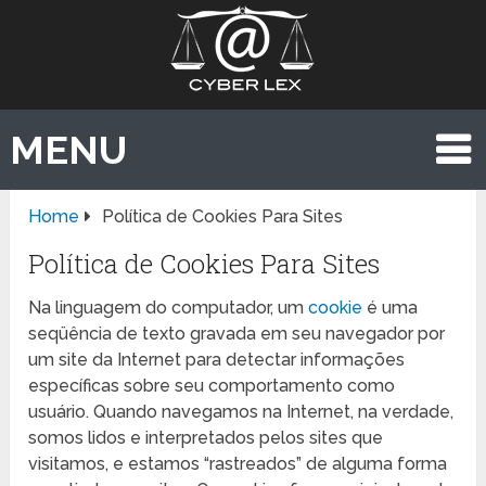
MENU
Home
Política de Cookies Para Sites
Política de Cookies Para Sites
Na linguagem do computador, um
cookie
é uma
seqüência de texto gravada em seu navegador por
um site da Internet para detectar informações
específicas sobre seu comportamento como
usuário. Quando navegamos na Internet, na verdade,
somos lidos e interpretados pelos sites que
visitamos, e estamos “rastreados” de alguma forma