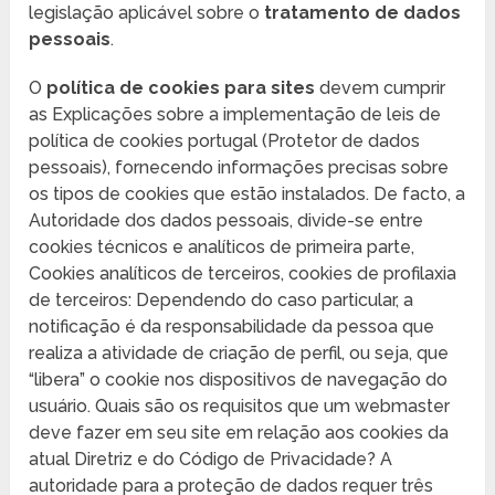
legislação aplicável sobre o
tratamento de dados
pessoais
.
O
política de cookies para sites
devem cumprir
as Explicações sobre a implementação de leis de
política de cookies portugal (Protetor de dados
pessoais), fornecendo informações precisas sobre
os tipos de cookies que estão instalados. De facto, a
Autoridade dos dados pessoais, divide-se entre
cookies técnicos e analíticos de primeira parte,
Cookies analíticos de terceiros, cookies de profilaxia
de terceiros: Dependendo do caso particular, a
notificação é da responsabilidade da pessoa que
realiza a atividade de criação de perfil, ou seja, que
“libera” o cookie nos dispositivos de navegação do
usuário. Quais são os requisitos que um webmaster
deve fazer em seu site em relação aos cookies da
atual Diretriz e do Código de Privacidade? A
autoridade para a proteção de dados requer três