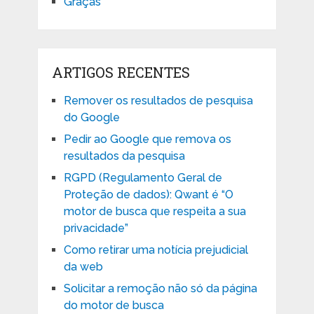
Graças
ARTIGOS RECENTES
Remover os resultados de pesquisa
do Google
Pedir ao Google que remova os
resultados da pesquisa
RGPD (Regulamento Geral de
Proteção de dados): Qwant é “O
motor de busca que respeita a sua
privacidade”
Como retirar uma notícia prejudicial
da web
Solicitar a remoção não só da página
do motor de busca