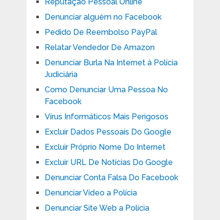
Reputação Pessoal Online
Denunciar alguém no Facebook
Pedido De Reembolso PayPal
Relatar Vendedor De Amazon
Denunciar Burla Na Internet à Polícia
Judiciária
Como Denunciar Uma Pessoa No
Facebook
Vírus Informáticos Mais Perigosos
Excluir Dados Pessoais Do Google
Excluir Próprio Nome Do Internet
Excluir URL De Notícias Do Google
Denunciar Conta Falsa Do Facebook
Denunciar Vídeo a Polícia
Denunciar Site Web a Polícia