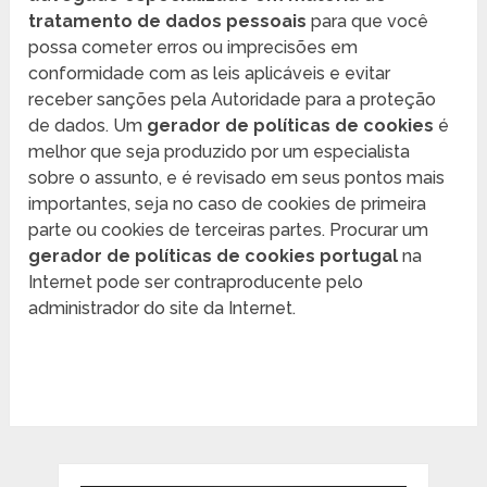
tratamento de dados pessoais
para que você
possa cometer erros ou imprecisões em
conformidade com as leis aplicáveis e evitar
receber sanções pela Autoridade para a proteção
de dados. Um
gerador de políticas de cookies
é
melhor que seja produzido por um especialista
sobre o assunto, e é revisado em seus pontos mais
importantes, seja no caso de cookies de primeira
parte ou cookies de terceiras partes. Procurar um
gerador de políticas de cookies portugal
na
Internet pode ser contraproducente pelo
administrador do site da Internet.