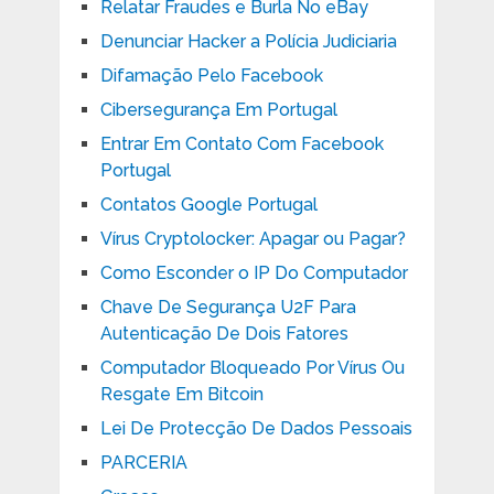
Relatar Fraudes e Burla No eBay
Denunciar Hacker a Polícia Judiciaria
Difamação Pelo Facebook
Cibersegurança Em Portugal
Entrar Em Contato Com Facebook
Portugal
Contatos Google Portugal
Vírus Cryptolocker: Apagar ou Pagar?
Como Esconder o IP Do Computador
Chave De Segurança U2F Para
Autenticação De Dois Fatores
Computador Bloqueado Por Vírus Ou
Resgate Em Bitcoin
Lei De Protecção De Dados Pessoais
PARCERIA