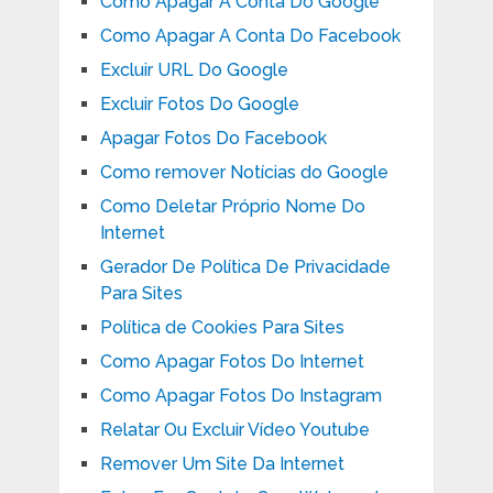
Como Apagar A Conta Do Google
Como Apagar A Conta Do Facebook
Excluir URL Do Google
Excluir Fotos Do Google
Apagar Fotos Do Facebook
Como remover Notícias do Google
Como Deletar Próprio Nome Do
Internet
Gerador De Política De Privacidade
Para Sites
Política de Cookies Para Sites
Como Apagar Fotos Do Internet
Como Apagar Fotos Do Instagram
Relatar Ou Excluir Vídeo Youtube
Remover Um Site Da Internet