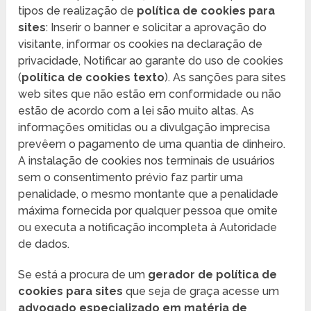
tipos de realização de
política de cookies para
sites
: Inserir o banner e solicitar a aprovação do
visitante, informar os cookies na declaração de
privacidade, Notificar ao garante do uso de cookies
(
política de cookies texto
). As sanções para sites
web sites que não estão em conformidade ou não
estão de acordo com a lei são muito altas. As
informações omitidas ou a divulgação imprecisa
prevêem o pagamento de uma quantia de dinheiro.
A instalação de cookies nos terminais de usuários
sem o consentimento prévio faz partir uma
penalidade, o mesmo montante que a penalidade
máxima fornecida por qualquer pessoa que omite
ou executa a notificação incompleta à Autoridade
de dados.
Se está a procura de um
gerador de política de
cookies para sites
que seja de graça acesse um
advogado especializado em matéria de