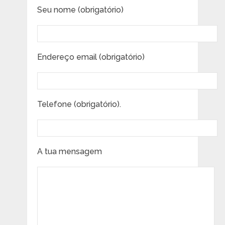
Seu nome (obrigatório)
Endereço email (obrigatório)
Telefone (obrigatório).
A tua mensagem