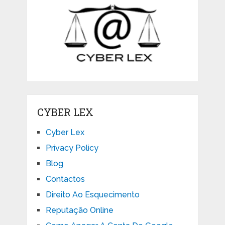
CYBER LEX
Cyber Lex
Privacy Policy
Blog
Contactos
Direito Ao Esquecimento
Reputação Online