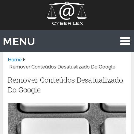
MENU
Home
Remover Conteúdos Desatualizado Do Google
Remover Conteúdos Desatualizado
Do Google