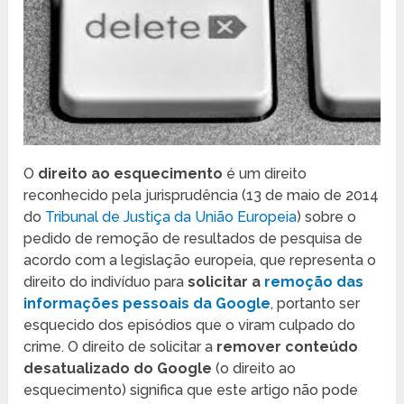
O
direito ao esquecimento
é um direito
reconhecido pela jurisprudência (13 de maio de 2014
do
Tribunal de Justiça da União Europeia
) sobre o
pedido de remoção de resultados de pesquisa de
acordo com a legislação europeia, que representa o
direito do indivíduo para
solicitar a
remoção das
informações pessoais da Google
, portanto ser
esquecido dos episódios que o viram culpado do
crime. O direito de solicitar a
remover conteúdo
desatualizado do Google
(o direito ao
esquecimento) significa que este artigo não pode