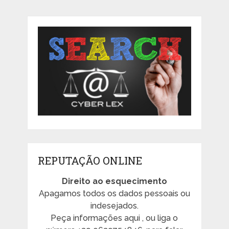
REPUTAÇÃO ONLINE
Direito ao esquecimento
Apagamos todos os dados pessoais ou
indesejados.
Peça informações aqui , ou liga o