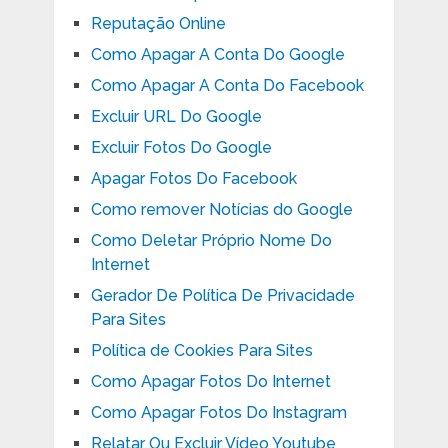
Reputação Online
Como Apagar A Conta Do Google
Como Apagar A Conta Do Facebook
Excluir URL Do Google
Excluir Fotos Do Google
Apagar Fotos Do Facebook
Como remover Notícias do Google
Como Deletar Próprio Nome Do
Internet
Gerador De Política De Privacidade
Para Sites
Política de Cookies Para Sites
Como Apagar Fotos Do Internet
Como Apagar Fotos Do Instagram
Relatar Ou Excluir Vídeo Youtube