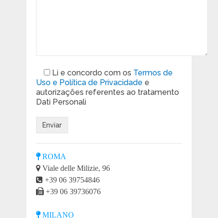
Li e concordo com os
Termos de
Uso e Política de Privacidade
e
autorizações referentes ao tratamento
Dati Personali
ROMA
Viale delle Milizie, 96
+39 06 39754846
+39 06 39736076
MILANO