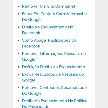
Remover Um Site Da Internet
Entrar Em Contato Com Webmaster
Do Google
Direito Ao Esquecimento No
Facebook
Como Apagar Publicações Do
Facebook
Remover Informações Pessoais no
Google
Definição Direito Ao Esquecimento
Excluir Resultados de Pesquisa do
Google
Remover Conteúdos Desatualizado
Do Google
Direito Ao Esquecimento Na Política
De Privacidade