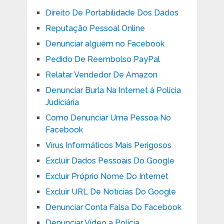
Direito De Portabilidade Dos Dados
Reputação Pessoal Online
Denunciar alguém no Facebook
Pedido De Reembolso PayPal
Relatar Vendedor De Amazon
Denunciar Burla Na Internet à Polícia
Judiciária
Como Denunciar Uma Pessoa No
Facebook
Vírus Informáticos Mais Perigosos
Excluir Dados Pessoais Do Google
Excluir Próprio Nome Do Internet
Excluir URL De Notícias Do Google
Denunciar Conta Falsa Do Facebook
Denunciar Vídeo a Polícia