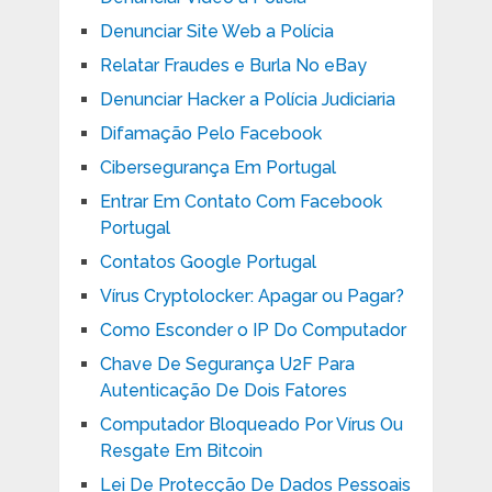
Denunciar Site Web a Polícia
Relatar Fraudes e Burla No eBay
Denunciar Hacker a Polícia Judiciaria
Difamação Pelo Facebook
Cibersegurança Em Portugal
Entrar Em Contato Com Facebook
Portugal
Contatos Google Portugal
Vírus Cryptolocker: Apagar ou Pagar?
Como Esconder o IP Do Computador
Chave De Segurança U2F Para
Autenticação De Dois Fatores
Computador Bloqueado Por Vírus Ou
Resgate Em Bitcoin
Lei De Protecção De Dados Pessoais