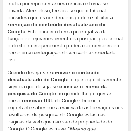
acaba por representar uma crónica e torna-se
privada. Além disso, lembra-se que o tribunal
considera que os condenados podem solicitar
a
remoção do conteúdo desatualizado do
Google
. Este conceito tem a prerrogativa da
função de rejuvenescimento da punição, para a qual
o direito ao esquecimento poderia ser considerado
como uma reintegração do acusado à sociedade
civil.
Quando deseja-se
remover o conteúdo
desatualizado do Google
, o que especificamente
significa que deseja-se
eliminar o nome da
pesquisa do Google
ou quando lhe perguntar
como
remover URL
do Google Chrome, é
importante saber que a maioria das informações nos
resultados de pesquisa do Google estão nas
páginas da web que não são de propriedade do
Google. O Google escreve: “
Mesmo que