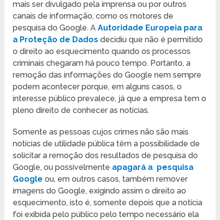
mais ser divulgado pela imprensa ou por outros
canais de informação, como os motores de
pesquisa do Google. A
Autoridade Europeia para
a Proteção de Dados
decidiu que não é permitido
o direito ao esquecimento quando os processos
criminais chegaram há pouco tempo. Portanto, a
remoção das informações do Google nem sempre
podem acontecer porque, em alguns casos, o
interesse público prevalece, já que a empresa tem o
pleno direito de conhecer as notícias.
Somente as pessoas cujos crimes não são mais
notícias de utilidade pública têm a possibilidade de
solicitar a remoção dos resultados de pesquisa do
Google, ou possivelmente
apagará a pesquisa
Google
ou, em outros casos, também remover
imagens do Google, exigindo assim o direito ao
esquecimento, isto é, somente depois que a notícia
foi exibida pelo público pelo tempo necessário ela