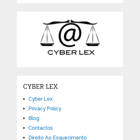
CYBER LEX
Cyber Lex
Privacy Policy
Blog
Contactos
Direito Ao Esquecimento