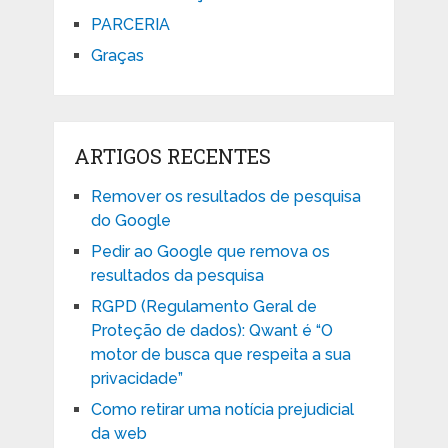
PARCERIA
Graças
ARTIGOS RECENTES
Remover os resultados de pesquisa
do Google
Pedir ao Google que remova os
resultados da pesquisa
RGPD (Regulamento Geral de
Proteção de dados): Qwant é “O
motor de busca que respeita a sua
privacidade”
Como retirar uma notícia prejudicial
da web