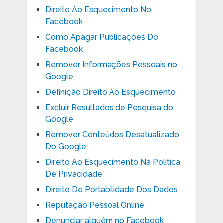
Direito Ao Esquecimento No
Facebook
Como Apagar Publicações Do
Facebook
Remover Informações Pessoais no
Google
Definição Direito Ao Esquecimento
Excluir Resultados de Pesquisa do
Google
Remover Conteúdos Desatualizado
Do Google
Direito Ao Esquecimento Na Política
De Privacidade
Direito De Portabilidade Dos Dados
Reputação Pessoal Online
Denunciar alguém no Facebook