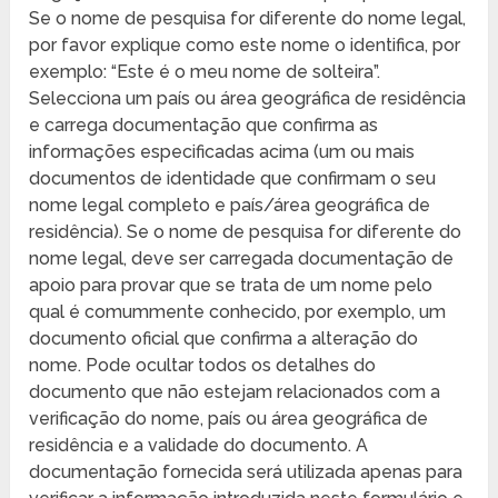
Se o nome de pesquisa for diferente do nome legal,
por favor explique como este nome o identifica, por
exemplo: “Este é o meu nome de solteira”.
Selecciona um país ou área geográfica de residência
e carrega documentação que confirma as
informações especificadas acima (um ou mais
documentos de identidade que confirmam o seu
nome legal completo e país/área geográfica de
residência). Se o nome de pesquisa for diferente do
nome legal, deve ser carregada documentação de
apoio para provar que se trata de um nome pelo
qual é comummente conhecido, por exemplo, um
documento oficial que confirma a alteração do
nome. Pode ocultar todos os detalhes do
documento que não estejam relacionados com a
verificação do nome, país ou área geográfica de
residência e a validade do documento. A
documentação fornecida será utilizada apenas para