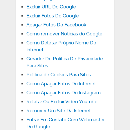
Excluir URL Do Google
Excluir Fotos Do Google
Apagar Fotos Do Facebook
Como remover Notícias do Google
Como Deletar Próprio Nome Do
Internet
Gerador De Política De Privacidade
Para Sites
Política de Cookies Para Sites
Como Apagar Fotos Do Internet
Como Apagar Fotos Do Instagram
Relatar Ou Excluir Vídeo Youtube
Remover Um Site Da Internet
Entrar Em Contato Com Webmaster
Do Google