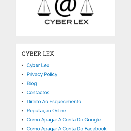
CYBER LEX
Cyber Lex
Privacy Policy
Blog
Contactos
Direito Ao Esquecimento
Reputação Online
Como Apagar A Conta Do Google
Como Apagar A Conta Do Facebook