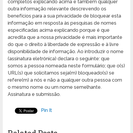
completos explicando acima e também qualquer
outra informação relevante descrevendo os
benefícios para a sua privacidade de bloquear esta
informação em resposta às pesquisas de nomes
especificadas acima explicando porque é que
acredita que a nossa privacidade é mais importante
do que o direito à liberdade de expressão e à livre
disponibilidade de informação. Ao introduzir o nome
(assinatura eletrónica) declara o seguinte: que
somos a pessoa nomeada neste formulário; que o(s)
URL(s) que solicitamos seja(m) bloqueado(s) se
refere(m) a nós e não a qualquer outra pessoa com
o mesmo nome ou um nome semelhante.
Assinatura e submissão.
Pin It