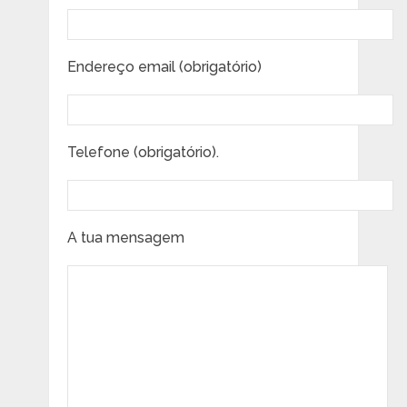
Endereço email (obrigatório)
Telefone (obrigatório).
A tua mensagem