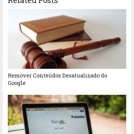
Related Posts
Remover Conteúdos Desatualizado do
Google