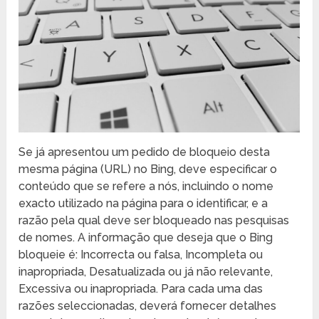
Se já apresentou um pedido de bloqueio desta
mesma página (URL) no Bing, deve especificar o
conteúdo que se refere a nós, incluindo o nome
exacto utilizado na página para o identificar, e a
razão pela qual deve ser bloqueado nas pesquisas
de nomes. A informação que deseja que o Bing
bloqueie é: Incorrecta ou falsa, Incompleta ou
inapropriada, Desatualizada ou já não relevante,
Excessiva ou inapropriada. Para cada uma das
razões seleccionadas, deverá fornecer detalhes