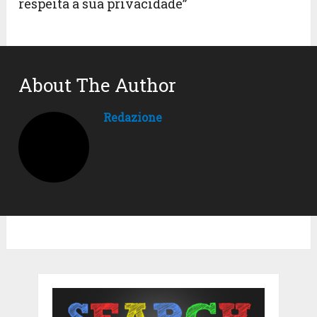
respeita a sua privacidade”
About The Author
Redazione