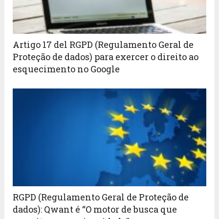
Artigo 17 del RGPD (Regulamento Geral de
Proteção de dados) para exercer o direito ao
esquecimento no Google
RGPD (Regulamento Geral de Proteção de
dados): Qwant é “O motor de busca que