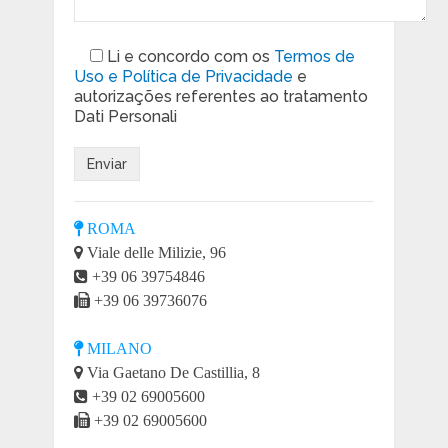
Li e concordo com os
Termos de
Uso e Política de Privacidade
e
autorizações referentes ao tratamento
Dati Personali
ROMA
Viale delle Milizie, 96
+39 06 39754846
+39 06 39736076
MILANO
Via Gaetano De Castillia, 8
+39 02 69005600
+39 02 69005600