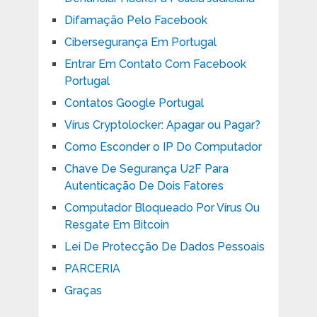
Difamação Pelo Facebook
Cibersegurança Em Portugal
Entrar Em Contato Com Facebook
Portugal
Contatos Google Portugal
Vírus Cryptolocker: Apagar ou Pagar?
Como Esconder o IP Do Computador
Chave De Segurança U2F Para
Autenticação De Dois Fatores
Computador Bloqueado Por Vírus Ou
Resgate Em Bitcoin
Lei De Protecção De Dados Pessoais
PARCERIA
Graças