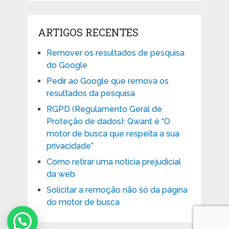
ARTIGOS RECENTES
Remover os resultados de pesquisa
do Google
Pedir ao Google que remova os
resultados da pesquisa
RGPD (Regulamento Geral de
Proteção de dados): Qwant é “O
motor de busca que respeita a sua
privacidade”
Como retirar uma notícia prejudicial
Buongiorno,
da web
come possiamo esserti utile?
Solicitar a remoção não só da página
do motor de busca
Start Chat