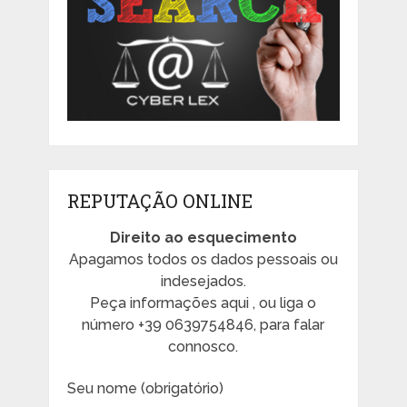
REPUTAÇÃO ONLINE
Direito ao esquecimento
Apagamos todos os dados pessoais ou
indesejados.
Peça informações aqui , ou liga o
número +39 0639754846, para falar
connosco.
Seu nome (obrigatório)