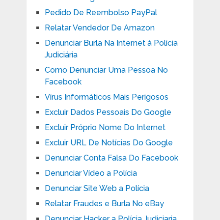
Pedido De Reembolso PayPal
Relatar Vendedor De Amazon
Denunciar Burla Na Internet à Polícia
Judiciária
Como Denunciar Uma Pessoa No
Facebook
Vírus Informáticos Mais Perigosos
Excluir Dados Pessoais Do Google
Excluir Próprio Nome Do Internet
Excluir URL De Notícias Do Google
Denunciar Conta Falsa Do Facebook
Denunciar Vídeo a Polícia
Denunciar Site Web a Polícia
Relatar Fraudes e Burla No eBay
Denunciar Hacker a Polícia Judiciaria