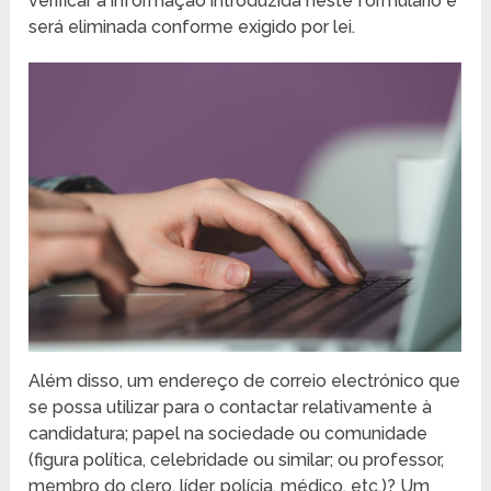
verificar a informação introduzida neste formulário e
será eliminada conforme exigido por lei.
Além disso, um endereço de correio electrónico que
se possa utilizar para o contactar relativamente à
candidatura; papel na sociedade ou comunidade
(figura política, celebridade ou similar; ou professor,
membro do clero, líder, polícia, médico, etc.)? Um