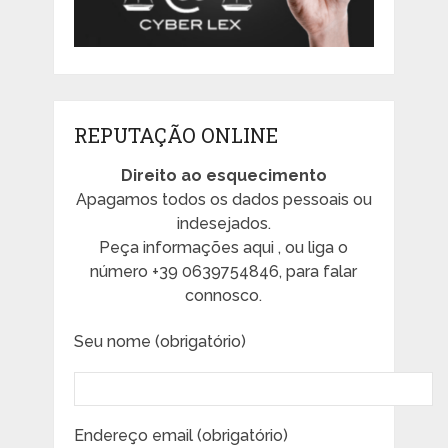
REPUTAÇÃO ONLINE
Direito ao esquecimento
Apagamos todos os dados pessoais ou
indesejados.
Peça informações aqui , ou liga o
número +39 0639754846, para falar
connosco.
Seu nome (obrigatório)
Endereço email (obrigatório)