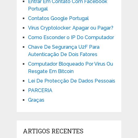
Entrar Em Contato Com Facebook
Portugal
Contatos Google Portugal
Vírus Cryptolocker: Apagar ou Pagar?
Como Esconder o IP Do Computador
Chave De Segurança U2F Para
Autenticação De Dois Fatores
Computador Bloqueado Por Vírus Ou
Resgate Em Bitcoin
Lei De Protecção De Dados Pessoais
PARCERIA
Graças
ARTIGOS RECENTES