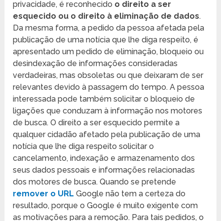
privacidade, é reconhecido
o direito a ser
esquecido ou o direito à eliminação de dados
.
Da mesma forma, a pedido da pessoa afetada pela
publicação de uma notícia que lhe diga respeito, é
apresentado um pedido de eliminação, bloqueio ou
desindexação de informações consideradas
verdadeiras, mas obsoletas ou que deixaram de ser
relevantes devido à passagem do tempo. A pessoa
interessada pode também solicitar o bloqueio de
ligações que conduzam à informação nos motores
de busca. O direito a ser esquecido permite a
qualquer cidadão afetado pela publicação de uma
notícia que lhe diga respeito solicitar o
cancelamento, indexação e armazenamento dos
seus dados pessoais e informações relacionadas
dos motores de busca. Quando se pretende
remover o URL
Google não tem a certeza do
resultado, porque o Google é muito exigente com
as motivações para a remoção. Para tais pedidos, o