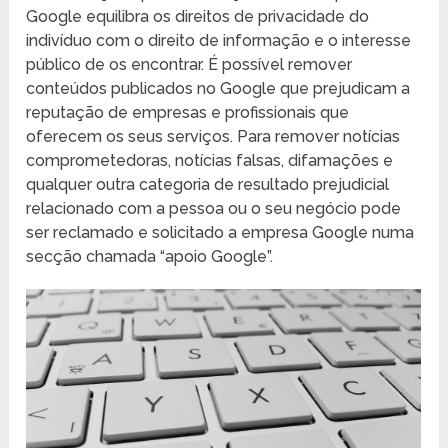
Google equilibra os direitos de privacidade do
indivíduo com o direito de informação e o interesse
público de os encontrar. É possível remover
conteúdos publicados no Google que prejudicam a
reputação de empresas e profissionais que
oferecem os seus serviços. Para remover notícias
comprometedoras, notícias falsas, difamações e
qualquer outra categoria de resultado prejudicial
relacionado com a pessoa ou o seu negócio pode
ser reclamado e solicitado a empresa Google numa
secção chamada “apoio Google”.