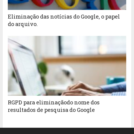
Eliminação das notícias do Google, o papel
do arquivo.
RGPD para eliminaçãodo nome dos
resultados de pesquisa do Google