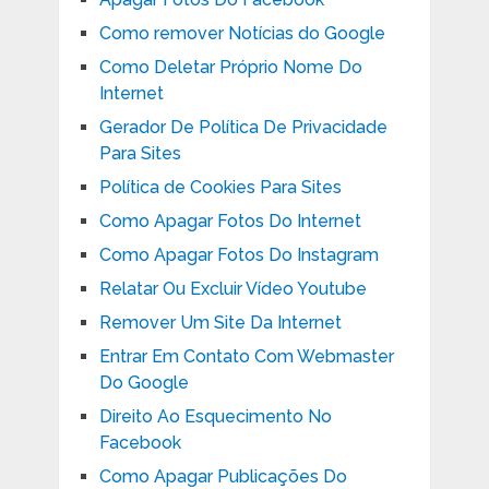
Como remover Notícias do Google
Como Deletar Próprio Nome Do
Internet
Gerador De Política De Privacidade
Para Sites
Política de Cookies Para Sites
Como Apagar Fotos Do Internet
Como Apagar Fotos Do Instagram
Relatar Ou Excluir Vídeo Youtube
Remover Um Site Da Internet
Entrar Em Contato Com Webmaster
Do Google
Direito Ao Esquecimento No
Facebook
Como Apagar Publicações Do