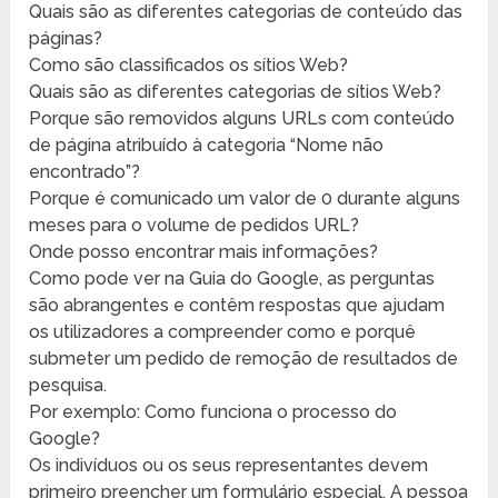
Quais são as diferentes categorias de conteúdo das
páginas?
Como são classificados os sítios Web?
Quais são as diferentes categorias de sítios Web?
Porque são removidos alguns URLs com conteúdo
de página atribuído à categoria “Nome não
encontrado”?
Porque é comunicado um valor de 0 durante alguns
meses para o volume de pedidos URL?
Onde posso encontrar mais informações?
Como pode ver na Guia do Google, as perguntas
são abrangentes e contêm respostas que ajudam
os utilizadores a compreender como e porquê
submeter um pedido de remoção de resultados de
pesquisa.
Por exemplo: Como funciona o processo do
Google?
Os indivíduos ou os seus representantes devem
primeiro preencher um formulário especial. A pessoa