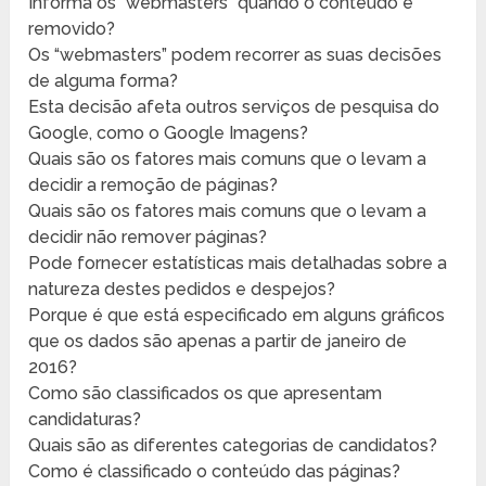
Informa os “webmasters” quando o conteúdo é
removido?
Os “webmasters” podem recorrer as suas decisões
de alguma forma?
Esta decisão afeta outros serviços de pesquisa do
Google, como o Google Imagens?
Quais são os fatores mais comuns que o levam a
decidir a remoção de páginas?
Quais são os fatores mais comuns que o levam a
decidir não remover páginas?
Pode fornecer estatísticas mais detalhadas sobre a
natureza destes pedidos e despejos?
Porque é que está especificado em alguns gráficos
que os dados são apenas a partir de janeiro de
2016?
Como são classificados os que apresentam
candidaturas?
Quais são as diferentes categorias de candidatos?
Como é classificado o conteúdo das páginas?