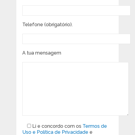
Telefone (obrigatório).
A tua mensagem
Li e concordo com os
Termos de
Uso e Política de Privacidade
e