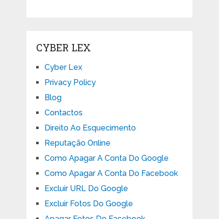
CYBER LEX
Cyber Lex
Privacy Policy
Blog
Contactos
Direito Ao Esquecimento
Reputação Online
Como Apagar A Conta Do Google
Como Apagar A Conta Do Facebook
Excluir URL Do Google
Excluir Fotos Do Google
Apagar Fotos Do Facebook