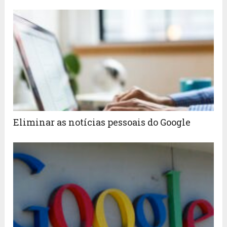
Eliminar as notícias pessoais do Google