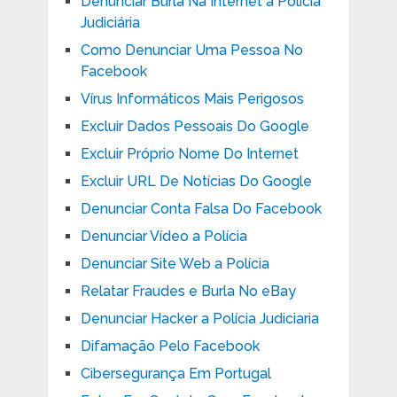
Denunciar Burla Na Internet à Polícia
Judiciária
Como Denunciar Uma Pessoa No
Facebook
Vírus Informáticos Mais Perigosos
Excluir Dados Pessoais Do Google
Excluir Próprio Nome Do Internet
Excluir URL De Notícias Do Google
Denunciar Conta Falsa Do Facebook
Denunciar Vídeo a Polícia
Denunciar Site Web a Polícia
Relatar Fraudes e Burla No eBay
Denunciar Hacker a Polícia Judiciaria
Difamação Pelo Facebook
Cibersegurança Em Portugal