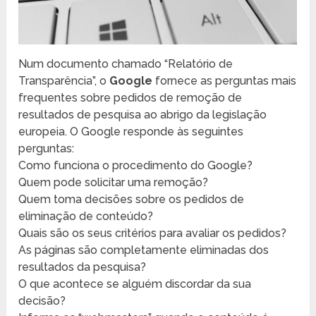
Num documento chamado “Relatório de
Transparência”, o
Google
fornece as perguntas mais
frequentes sobre pedidos de remoção de
resultados de pesquisa ao abrigo da legislação
europeia. O Google responde às seguintes
perguntas:
Como funciona o procedimento do Google?
Quem pode solicitar uma remoção?
Quem toma decisões sobre os pedidos de
eliminação de conteúdo?
Quais são os seus critérios para avaliar os pedidos?
As páginas são completamente eliminadas dos
resultados da pesquisa?
O que acontece se alguém discordar da sua
decisão?