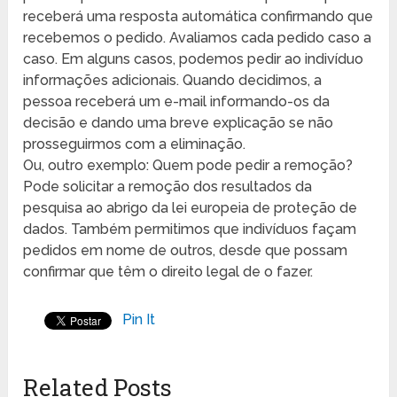
receberá uma resposta automática confirmando que
recebemos o pedido. Avaliamos cada pedido caso a
caso. Em alguns casos, podemos pedir ao indivíduo
informações adicionais. Quando decidimos, a
pessoa receberá um e-mail informando-os da
decisão e dando uma breve explicação se não
prosseguirmos com a eliminação.
Ou, outro exemplo: Quem pode pedir a remoção?
Pode solicitar a remoção dos resultados da
pesquisa ao abrigo da lei europeia de proteção de
dados. Também permitimos que indivíduos façam
pedidos em nome de outros, desde que possam
confirmar que têm o direito legal de o fazer.
Pin It
Related Posts