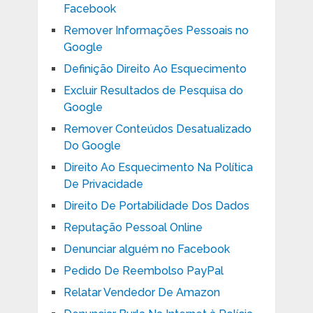
Facebook
Remover Informações Pessoais no
Google
Definição Direito Ao Esquecimento
Excluir Resultados de Pesquisa do
Google
Remover Conteúdos Desatualizado
Do Google
Direito Ao Esquecimento Na Política
De Privacidade
Direito De Portabilidade Dos Dados
Reputação Pessoal Online
Denunciar alguém no Facebook
Pedido De Reembolso PayPal
Relatar Vendedor De Amazon