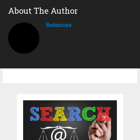
About The Author
Redazione