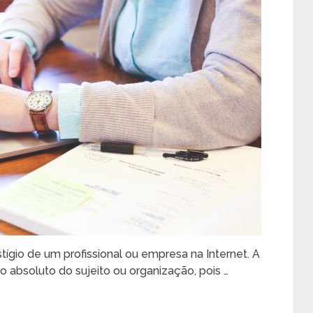
tígio de um profissional ou empresa na Internet. A
o absoluto do sujeito ou organização, pois …