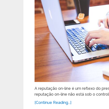
A reputação on-line é um reflexo do pres
reputação on-line não está sob o control
[Continue Reading...]