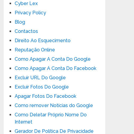
Cyber Lex
Privacy Policy
Blog
Contactos
Direito Ao Esquecimento
Reputação Online
Como Apagar A Conta Do Google
Como Apagar A Conta Do Facebook
Excluir URL Do Google
Excluir Fotos Do Google
Apagar Fotos Do Facebook
Como remover Notícias do Google
Como Deletar Próprio Nome Do
Internet
Gerador De Política De Privacidade