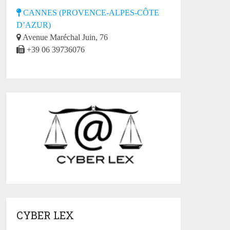
CANNES (PROVENCE-ALPES-CÔTE
D’AZUR)
Avenue Maréchal Juin, 76
+39 06 39736076
CYBER LEX