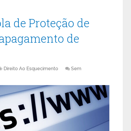
a de Proteção de
o apagamento de
Direito Ao Esquecimento
Sem