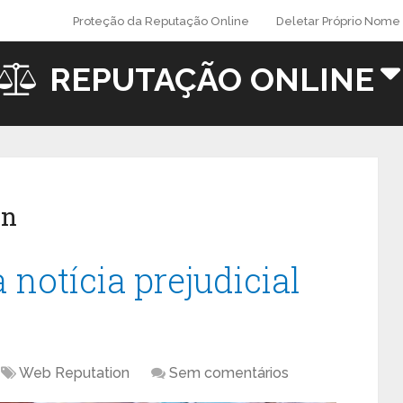
Proteção da Reputação Online
Deletar Próprio Nome 
REPUTAÇÃO ONLINE
on
notícia prejudicial
Web Reputation
Sem comentários