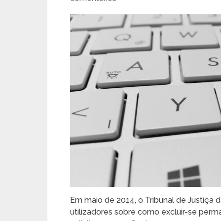
Em maio de 2014, o Tribunal de Justiça 
utilizadores sobre como excluir-se per