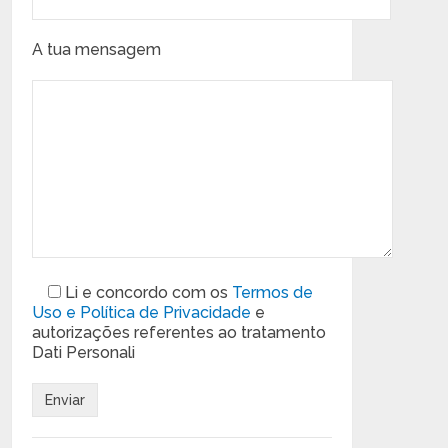
A tua mensagem
Li e concordo com os
Termos de
Uso e Política de Privacidade
e
autorizações referentes ao tratamento
Dati Personali