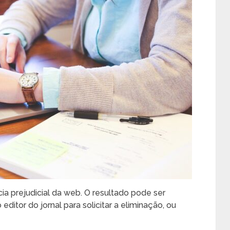
ia prejudicial da web. O resultado pode ser
editor do jornal para solicitar a eliminação, ou