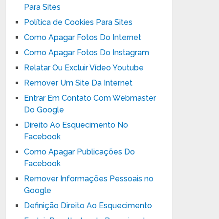
Para Sites
Política de Cookies Para Sites
Como Apagar Fotos Do Internet
Como Apagar Fotos Do Instagram
Relatar Ou Excluir Vídeo Youtube
Remover Um Site Da Internet
Entrar Em Contato Com Webmaster
Do Google
Direito Ao Esquecimento No
Facebook
Como Apagar Publicações Do
Facebook
Remover Informações Pessoais no
Google
Definição Direito Ao Esquecimento