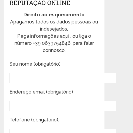
REPUTAÇÃO ONLINE
Direito ao esquecimento
Apagamos todos os dados pessoais ou
indesejados.
Peça informações aqui , ou liga o
número +39 0639754846, para falar
connosco.
Seu nome (obrigatório)
Endereço email (obrigatório)
Telefone (obrigatório).