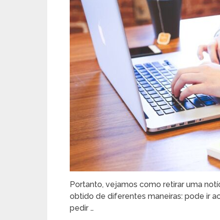
Portanto, vejamos como retirar uma notíc
obtido de diferentes maneiras: pode ir ao 
pedir …