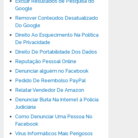
Excluir Resultados de Pesquisa do
Google
Remover Conteúdos Desatualizado
Do Google
Direito Ao Esquecimento Na Política
De Privacidade
Direito De Portabilidade Dos Dados
Reputação Pessoal Online
Denunciar alguém no Facebook
Pedido De Reembolso PayPal
Relatar Vendedor De Amazon
Denunciar Burla Na Internet à Polícia
Judiciária
Como Denunciar Uma Pessoa No
Facebook
Vírus Informáticos Mais Perigosos