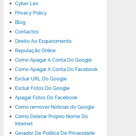
Cyber Lex
Privacy Policy
Blog
Contactos
Direito Ao Esquecimento
Reputação Online
Como Apagar A Conta Do Google
Como Apagar A Conta Do Facebook
Excluir URL Do Google
Excluir Fotos Do Google
Apagar Fotos Do Facebook
Como remover Notícias do Google
Como Deletar Próprio Nome Do
Internet
Gerador De Política De Privacidade