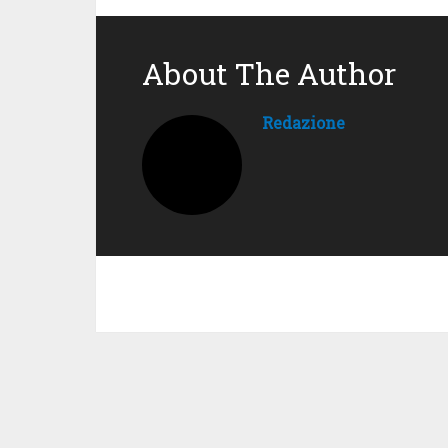
About The Author
Redazione