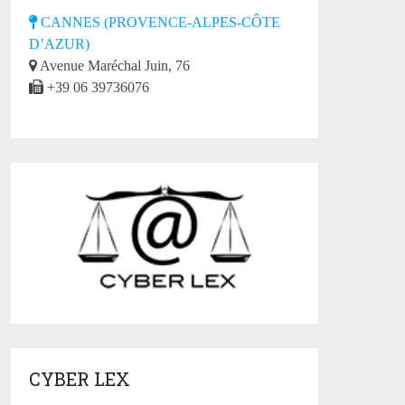
CANNES (PROVENCE-ALPES-CÔTE
D’AZUR)
Avenue Maréchal Juin, 76
+39 06 39736076
CYBER LEX