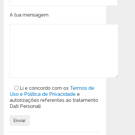
A tua mensagem
Li e concordo com os
Termos de
Uso e Política de Privacidade
e
autorizações referentes ao tratamento
Dati Personali