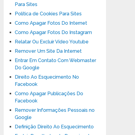
Para Sites
Política de Cookies Para Sites
Como Apagar Fotos Do Internet
Como Apagar Fotos Do Instagram
Relatar Ou Excluir Vídeo Youtube
Remover Um Site Da Internet
Entrar Em Contato Com Webmaster
Do Google
Direito Ao Esquecimento No
Facebook
Como Apagar Publicações Do
Facebook
Remover Informações Pessoais no
Google
Definição Direito Ao Esquecimento