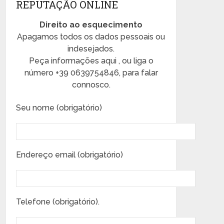
REPUTAÇÃO ONLINE
Direito ao esquecimento
Apagamos todos os dados pessoais ou
indesejados.
Peça informações aqui , ou liga o
número +39 0639754846, para falar
connosco.
Seu nome (obrigatório)
Endereço email (obrigatório)
Telefone (obrigatório).