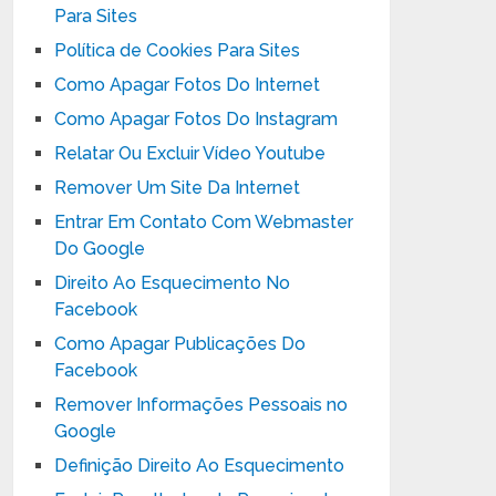
Para Sites
Política de Cookies Para Sites
Como Apagar Fotos Do Internet
Como Apagar Fotos Do Instagram
Relatar Ou Excluir Vídeo Youtube
Remover Um Site Da Internet
Entrar Em Contato Com Webmaster
Do Google
Direito Ao Esquecimento No
Facebook
Como Apagar Publicações Do
Facebook
Remover Informações Pessoais no
Google
Definição Direito Ao Esquecimento