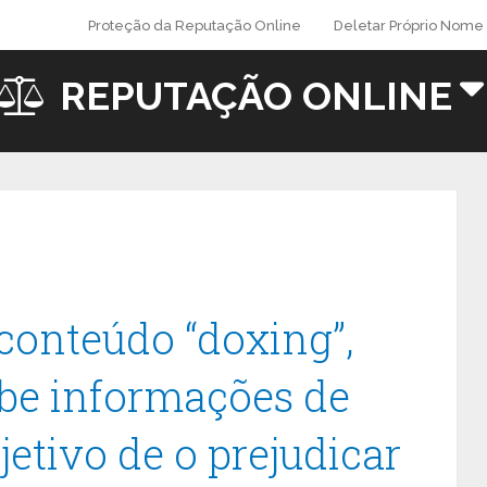
Proteção da Reputação Online
Deletar Próprio Nome 
REPUTAÇÃO ONLINE
conteúdo “doxing”,
be informações de
etivo de o prejudicar