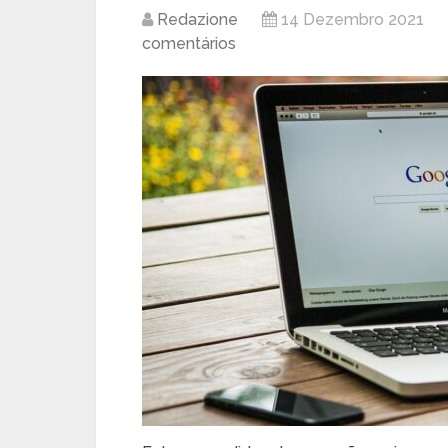
Redazione
14 Dezembro 2021
comentários