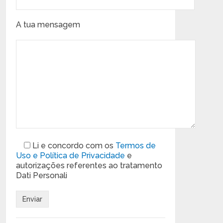
A tua mensagem
Li e concordo com os
Termos de
Uso e Política de Privacidade
e
autorizações referentes ao tratamento
Dati Personali