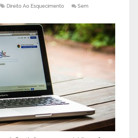
Direito Ao Esquecimento
Sem