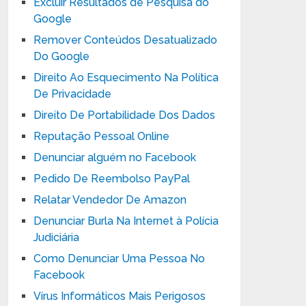
Excluir Resultados de Pesquisa do
Google
Remover Conteúdos Desatualizado
Do Google
Direito Ao Esquecimento Na Política
De Privacidade
Direito De Portabilidade Dos Dados
Reputação Pessoal Online
Denunciar alguém no Facebook
Pedido De Reembolso PayPal
Relatar Vendedor De Amazon
Denunciar Burla Na Internet à Polícia
Judiciária
Como Denunciar Uma Pessoa No
Facebook
Vírus Informáticos Mais Perigosos