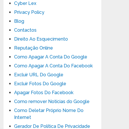
Cyber Lex
Privacy Policy
Blog
Contactos
Direito Ao Esquecimento
Reputação Online
Como Apagar A Conta Do Google
Como Apagar A Conta Do Facebook
Excluir URL Do Google
Excluir Fotos Do Google
Apagar Fotos Do Facebook
Como remover Notícias do Google
Como Deletar Próprio Nome Do
Internet
Gerador De Política De Privacidade