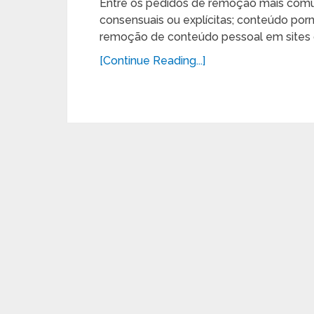
Entre os pedidos de remoção mais comu
consensuais ou explícitas; conteúdo por
remoção de conteúdo pessoal em sites 
[Continue Reading...]