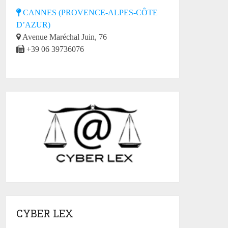
CANNES (PROVENCE-ALPES-CÔTE
D’AZUR)
Avenue Maréchal Juin, 76
+39 06 39736076
CYBER LEX