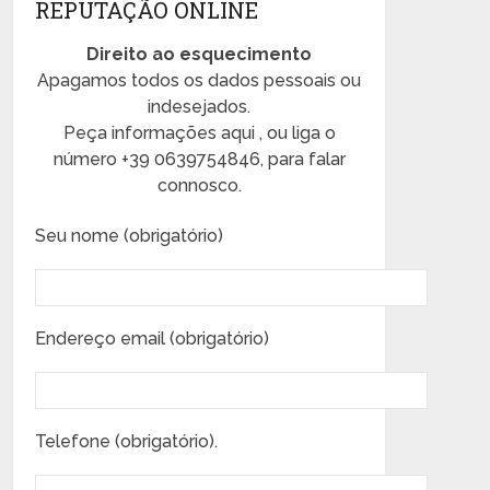
REPUTAÇÃO ONLINE
Direito ao esquecimento
Apagamos todos os dados pessoais ou
indesejados.
Peça informações aqui , ou liga o
número +39 0639754846, para falar
connosco.
Seu nome (obrigatório)
Endereço email (obrigatório)
Telefone (obrigatório).